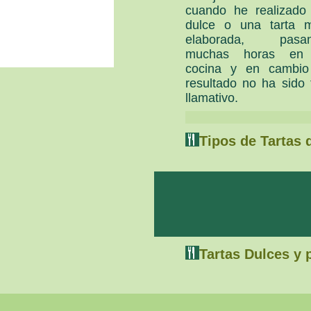
cuando he realizado
dulce o una tarta 
elaborada, pasa
muchas horas en
cocina y en cambio
resultado no ha sido 
llamativo.
Tipos de Tartas 
Tartas Dulces y 